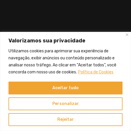
Valorizamos sua privacidade
Utilizamos cookies para aprimorar sua experiência de
navegação, exibir anúncios ou conteúdo personalizado e
analisar nosso tráfego. Ao clicar em “Aceitar todos”, você
concorda com nosso uso de cookies.
Política de Cookies
Aceitar tudo
Personalizar
Rejeitar
Portuguese
▼