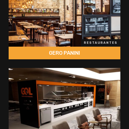
RESTAURANTES
GERO PANINI