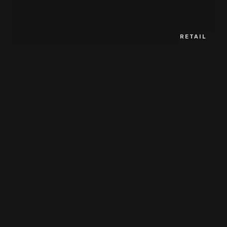
RETAIL