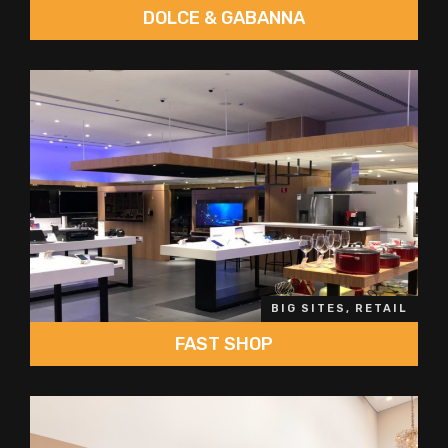
DOLCE & GABANNA
BIG SITES, RETAIL
FAST SHOP