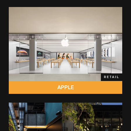
RETAIL
APPLE