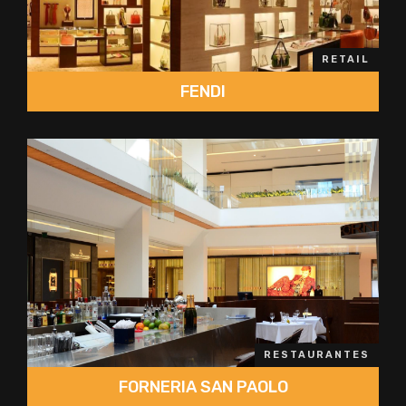
RETAIL
FENDI
RESTAURANTES
FORNERIA SAN PAOLO