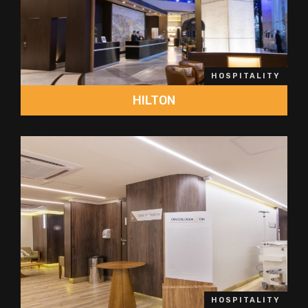
HOSPITALITY
HILTON
HOSPITALITY