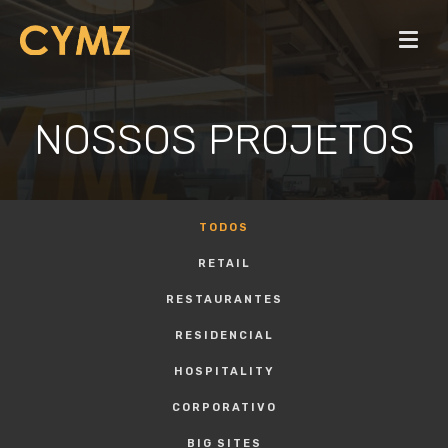
NOSSOS PROJETOS
TODOS
RETAIL
RESTAURANTES
RESIDENCIAL
HOSPITALITY
CORPORATIVO
BIG SITES