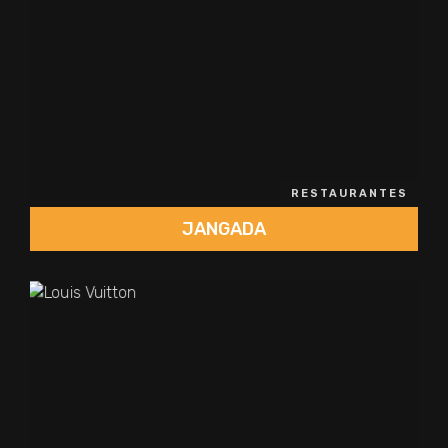
RESTAURANTES
JANGADA