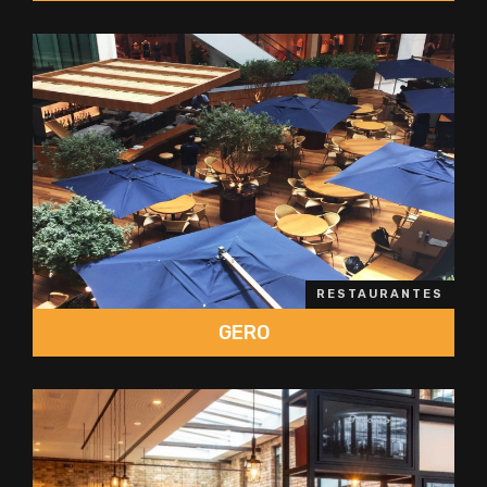
RESTAURANTES
GERO