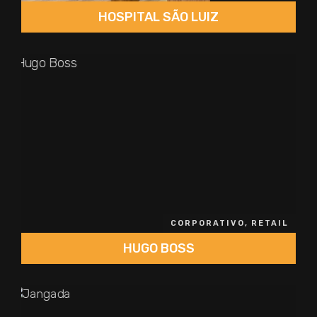
HOSPITAL SÃO LUIZ
CORPORATIVO, RETAIL
HUGO BOSS