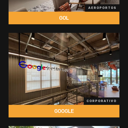
AEROPORTOS
GOL
CORPORATIVO
GOOGLE