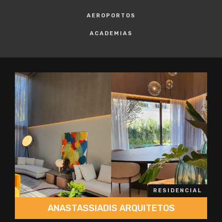
AEROPORTOS
ACADEMIAS
RESIDENCIAL
ANASTASSIADIS ARQUITETOS