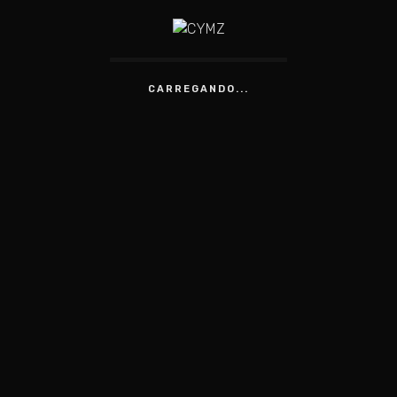
CARREGANDO...