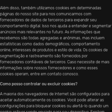
Além disso, também utilizamos cookies em determinadas
páginas do nosso site para nos comunicarmos com
fornecedores de dados de terceiros para expandir seu
comportamento digital. Isso nos ajuda a entender e segmentar
anúncios mais relevantes no futuro. As informações que
recebemos são todas agregadas e anônimas, mas incluem
estatísticas como dados demográficos, comportamento
online, interesses de produtos e estilo de vida. Os cookies de
segmentação e rastreamento são fornecidos por
fornecedores confiáveis de terceiros. Caso necessite de mais
informações sobre nossos fornecedores e como esses
cookies operam, entre em contato conosco.
Como posso controlar ou excluir cookies?
A maioria dos navegadores de Internet são configurados para
aceitar automaticamente os cookies. Você pode alterar as
configurações para bloquear cookies ou alertá-lo quando um
cookie estiver sendo enviado para seu dispositivo. Existem