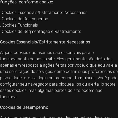
funções, conforme abaixo:
. Cookies Essenciais/Estritamente Necessários
. Cookies de Desempenho
. Cookies Funcionais
. Cookies de Segmentação e Rastreamento
Cookies Essenciais/Estritamente Necessários
Alguns cookies que usamos são essenciais para o
funcionamento do nosso site. Eles geralmente são definidos
apenas em resposta a ações feitas por você, o que equivale a
uma solicitação de serviços, como definir suas preferências de
privacidade, efetuar login ou preencher formulários. Você pode
configurar seu navegador para bloqueá-los ou alertá-lo sobre
esses cookies, mas algumas partes do site podem não
funcionar.
Cookies de Desempenho
Alguns cookies nos ajudam com o desempenho e design do