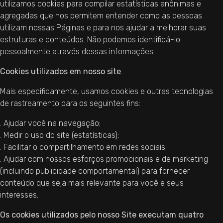
utilizamos cookies para compilar estatísticas anônimas e
agregadas que nos permitem entender como as pessoas
utilizam nossas Páginas e para nos ajudar a melhorar suas
estruturas e conteúdos. Não podemos identificá-lo
pessoalmente através dessas informações.
Cookies utilizados em nosso site
Mais especificamente, usamos cookies e outras tecnologias
de rastreamento para os seguintes fins:
. Ajudar você na navegação;
. Medir o uso do site (estatísticas);
. Facilitar o compartilhamento em redes sociais;
. Ajudar com nossos esforços promocionais e de marketing
(incluindo publicidade comportamental) para fornecer
conteúdo que seja mais relevante para você e seus
interesses.
Os cookies utilizados pelo nosso Site executam quatro