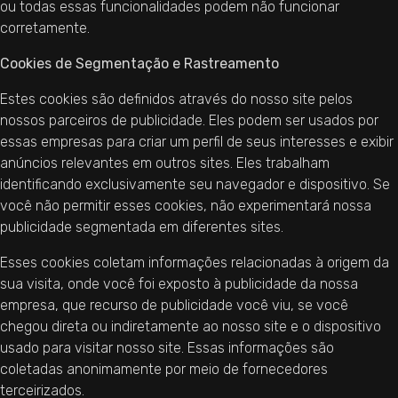
ou todas essas funcionalidades podem não funcionar
corretamente.
Cookies de Segmentação e Rastreamento
Estes cookies são definidos através do nosso site pelos
nossos parceiros de publicidade. Eles podem ser usados por
essas empresas para criar um perfil de seus interesses e exibir
anúncios relevantes em outros sites. Eles trabalham
identificando exclusivamente seu navegador e dispositivo. Se
você não permitir esses cookies, não experimentará nossa
publicidade segmentada em diferentes sites.
Esses cookies coletam informações relacionadas à origem da
sua visita, onde você foi exposto à publicidade da nossa
empresa, que recurso de publicidade você viu, se você
chegou direta ou indiretamente ao nosso site e o dispositivo
usado para visitar nosso site. Essas informações são
coletadas anonimamente por meio de fornecedores
terceirizados.