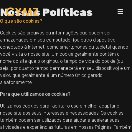
Nossas Políticas
O que são cookies?
Cookies são arquivos ou informações que podem ser
armazenadas em seu computador (ou outro dispositivo
conectado à Internet, como smartphones ou tablets) quando
você visita o nosso site. Um cookie geralmente contém o
nome do site que o originou, o tempo de vida do cookie (ou
seja, por quanto tempo permanecerá em seu dispositivo) e um
valor, que geralmente é um número único gerado
aleatoriamente.
Para que utilizamos os cookies?
Utilizamos cookies para facilitar o uso e melhor adaptar o
nosso site aos seus interesses e necessidades. Os cookies
também podem ser utilizados para ajudar a acelerar suas
atividades e experiências futuras em nossas Páginas. Também