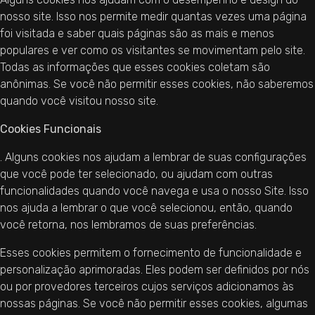
nosso site. Isso nos permite medir quantas vezes uma página
foi visitada e saber quais páginas são as mais e menos
populares e ver como os visitantes se movimentam pelo site.
Todas as informações que esses cookies coletam são
anônimas. Se você não permitir esses cookies, não saberemos
quando você visitou nosso site.
Cookies Funcionais
. Alguns cookies nos ajudam a lembrar de suas configurações
que você pode ter selecionado, ou ajudam com outras
funcionalidades quando você navega e usa o nosso Site. Isso
nos ajuda a lembrar o que você selecionou, então, quando
você retorna, nos lembramos de suas preferências.
Esses cookies permitem o fornecimento de funcionalidade e
personalização aprimoradas. Eles podem ser definidos por nós
ou por provedores terceiros cujos serviços adicionamos às
nossas páginas. Se você não permitir esses cookies, algumas